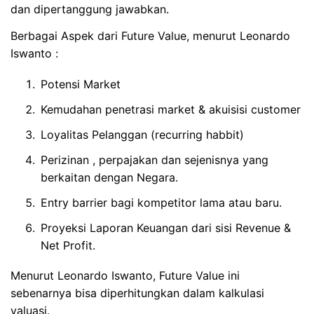
dan dipertanggung jawabkan.
Berbagai Aspek dari Future Value, menurut Leonardo
Iswanto :
Potensi Market
Kemudahan penetrasi market & akuisisi customer
Loyalitas Pelanggan (recurring habbit)
Perizinan , perpajakan dan sejenisnya yang
berkaitan dengan Negara.
Entry barrier bagi kompetitor lama atau baru.
Proyeksi Laporan Keuangan dari sisi Revenue &
Net Profit.
Menurut Leonardo Iswanto, Future Value ini
sebenarnya bisa diperhitungkan dalam kalkulasi
valuasi.