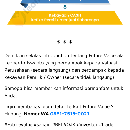
Demikian sekilas introduction tentang Future Value ala
Leonardo Iswanto yang berdampak kepada Valuasi
Perusahaan (secara langsung) dan berdampak kepada
kekayaan Pemilik / Owner (secara tidak langsung).
Semoga bisa memberikan informasi bermanfaat untuk
Anda.
Ingin membahas lebih detail terkait Future Value ?
Hubungi
Nomor WA
0851-7515-0021
#Futurevalue
#saham #BEI #OJK #investor #trader