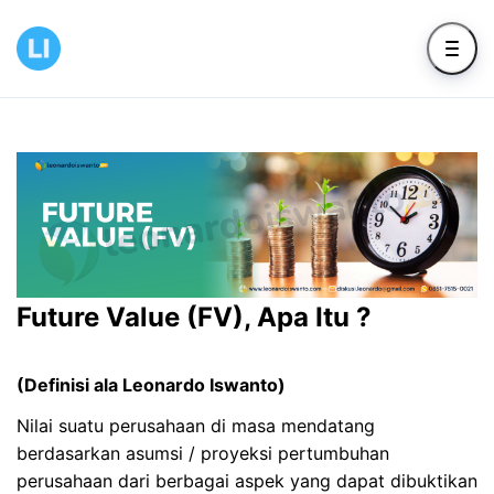
Future Value (FV), Apa Itu ?
(Definisi ala Leonardo Iswanto)
Nilai suatu perusahaan di masa mendatang
berdasarkan asumsi / proyeksi pertumbuhan
perusahaan dari berbagai aspek yang dapat dibuktikan