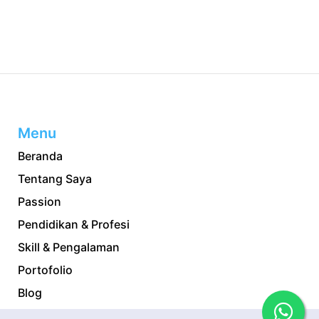
Menu
Beranda
Tentang Saya
Passion
Pendidikan & Profesi
Skill & Pengalaman
Portofolio
Blog