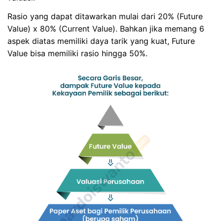
Rasio yang dapat ditawarkan mulai dari 20% (Future
Value) x 80% (Current Value). Bahkan jika memang 6
aspek diatas memiliki daya tarik yang kuat, Future
Value bisa memiliki rasio hingga 50%.