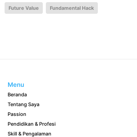
Future Value
Fundamental Hack
Menu
Beranda
Tentang Saya
Passion
Pendidikan & Profesi
Skill & Pengalaman