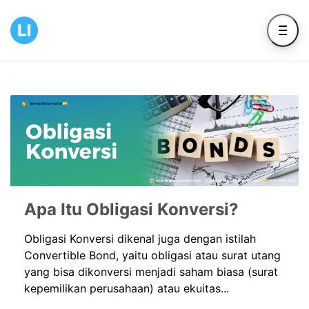
Apa Itu Obligasi Konversi?
Obligasi Konversi dikenal juga dengan istilah
Convertible Bond, yaitu obligasi atau surat utang
yang bisa dikonversi menjadi saham biasa (surat
kepemilikan perusahaan) atau ekuitas...