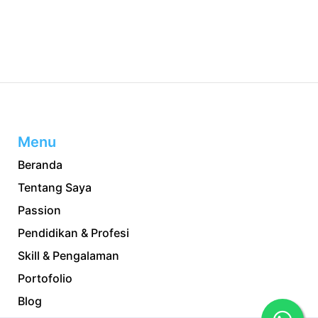
Menu
Beranda
Tentang Saya
Passion
Pendidikan & Profesi
Skill & Pengalaman
Portofolio
Blog