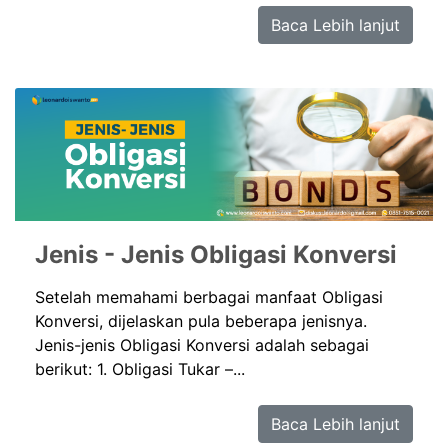
Baca Lebih lanjut
Jenis - Jenis Obligasi Konversi
Setelah memahami berbagai manfaat Obligasi
Konversi, dijelaskan pula beberapa jenisnya.
Jenis-jenis Obligasi Konversi adalah sebagai
berikut: 1. Obligasi Tukar –...
Baca Lebih lanjut